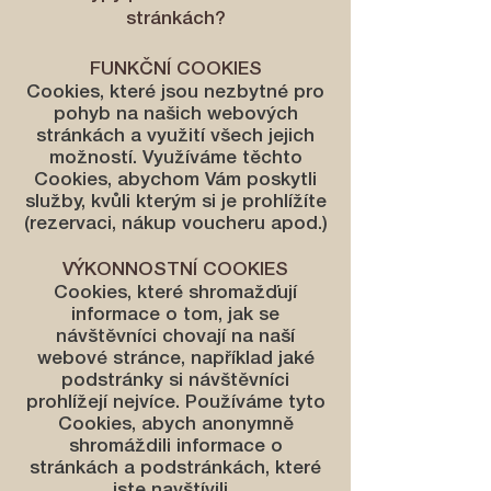
stránkách?
FUNKČNÍ COOKIES
Cookies, které jsou nezbytné pro
pohyb na našich webových
stránkách a využití všech jejich
možností. Využíváme těchto
Cookies, abychom Vám poskytli
služby, kvůli kterým si je prohlížíte
(rezervaci, nákup voucheru apod.)
VÝKONNOSTNÍ COOKIES
Cookies, které shromažďují
informace o tom, jak se
návštěvníci chovají na naší
webové stránce, například jaké
podstránky si návštěvníci
prohlížejí nejvíce. Používáme tyto
Cookies, abych anonymně
shromáždili informace o
stránkách a podstránkách, které