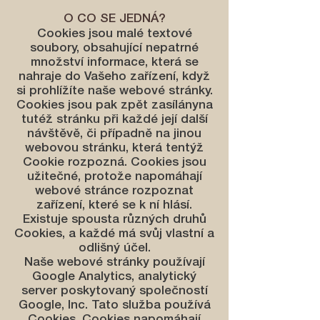
O CO SE JEDNÁ?
Cookies jsou malé textové
soubory, obsahující nepatrné
množství informace, která se
nahraje do Vašeho zařízení, když
si prohlížíte naše webové stránky.
Cookies jsou pak zpět zasílányna
tutéž stránku při každé její další
návštěvě, či případně na jinou
webovou stránku, která tentýž
Cookie rozpozná. Cookies jsou
užitečné, protože napomáhají
webové stránce rozpoznat
zařízení, které se k ní hlásí.
Existuje spousta různých druhů
Cookies, a každé má svůj vlastní a
odlišný účel.
Naše webové stránky používají
Google Analytics, analytický
server poskytovaný společností
Google, Inc. Tato služba používá