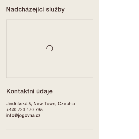
Nadcházející služby
Kontaktní údaje
Jindřišská 5, New Town, Czechia
+420 733 470 798
info@jogovna.cz