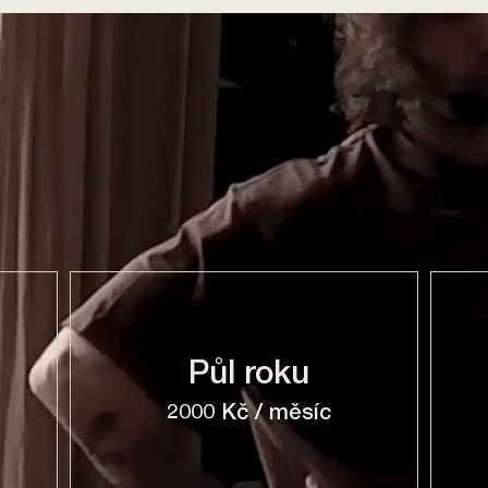
Půl roku
2000 Kč / měsíc