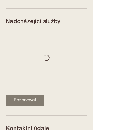
Nadcházející služby
Rezervovat
Kontaktní údaje