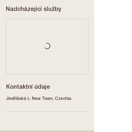
Nadcházející služby
Kontaktní údaje
Jindřišská 5, New Town, Czechia