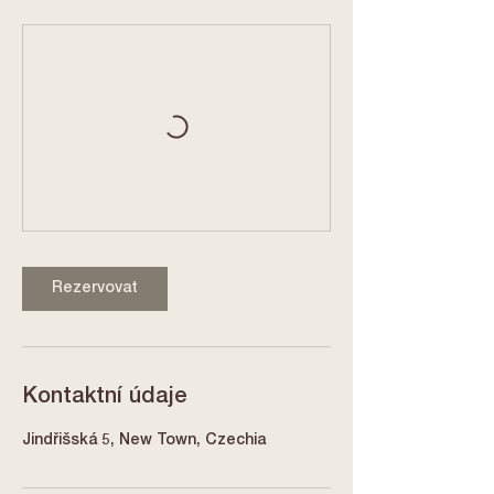
Rezervovat
Kontaktní údaje
Jindřišská 5, New Town, Czechia