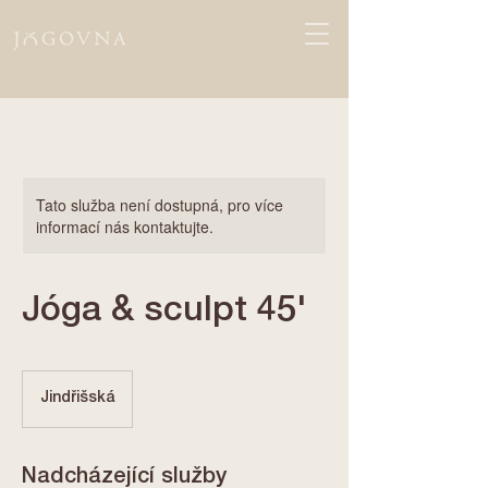
Tato služba není dostupná, pro více
informací nás kontaktujte.
Jóga & sculpt 45'
Jindřišská
Nadcházející služby