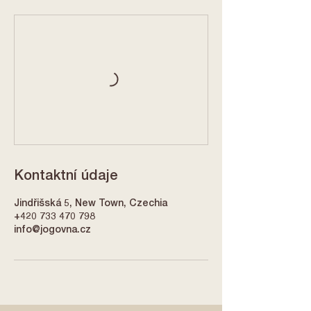
Kontaktní údaje
Jindřišská 5, New Town, Czechia
+420 733 470 798
info@jogovna.cz