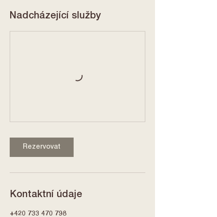
Nadcházející služby
Rezervovat
Kontaktní údaje
+420 733 470 798