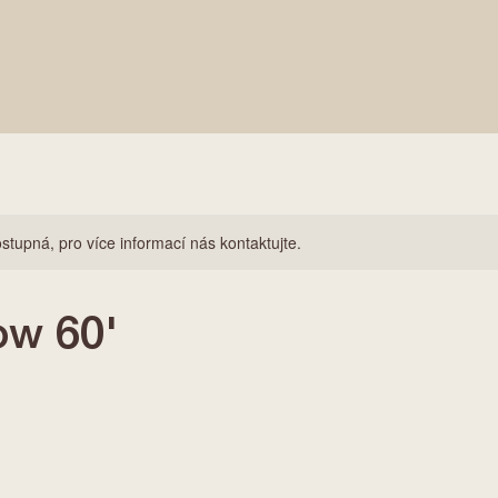
stupná, pro více informací nás kontaktujte.
ow 60'