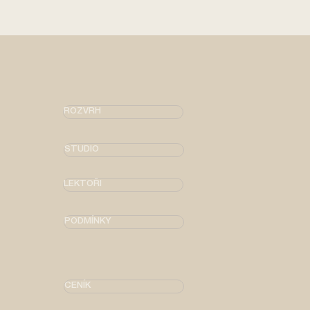
ROZVRH
STUDIO
LEKTOŘI
PODMÍNKY
CENÍK