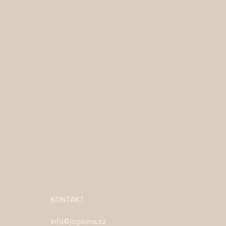
KONTAKT
info@jogovna.cz