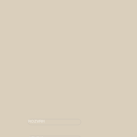
ROZVRH