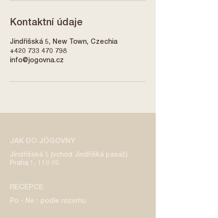
Kontaktní údaje
Jindřišská 5, New Town, Czechia
+420 733 470 798
info@jogovna.cz
JAK DO JÓGOVNY
Jindřišská 5 (vchod Jindřišká pasáž)
Praha 1, 110 00
RECEPCE
Po - Ne : podle rozvrhu